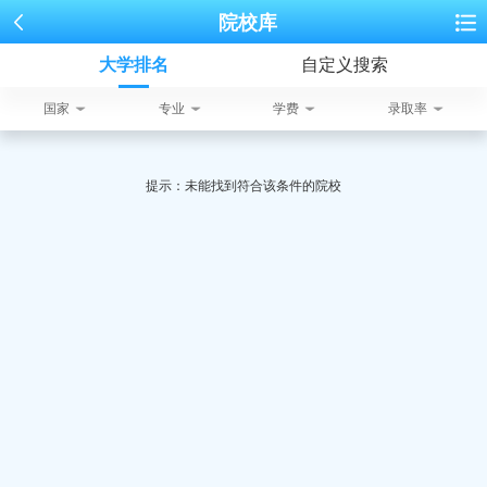
院校库
大学排名
自定义搜索
国家
专业
学费
录取率
提示：未能找到符合该条件的院校