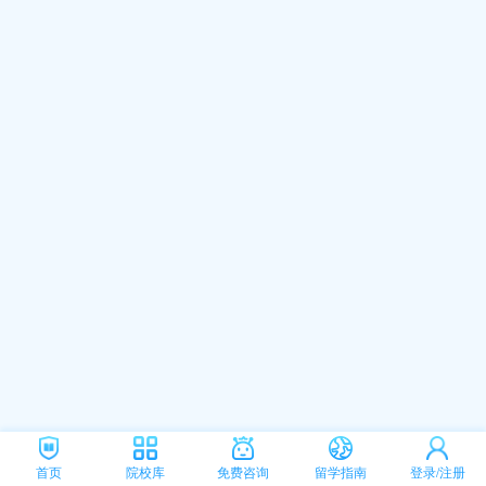
首页
院校库
免费咨询
留学指南
登录/注册