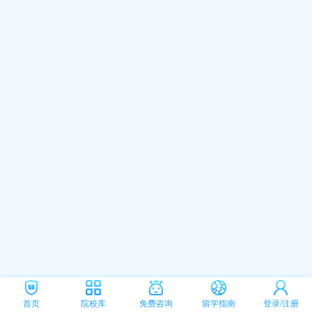
首页
院校库
免费咨询
留学指南
登录/注册