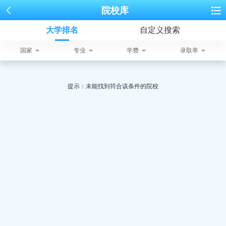
院校库
大学排名
自定义搜索
国家
专业
学费
录取率
提示：未能找到符合该条件的院校