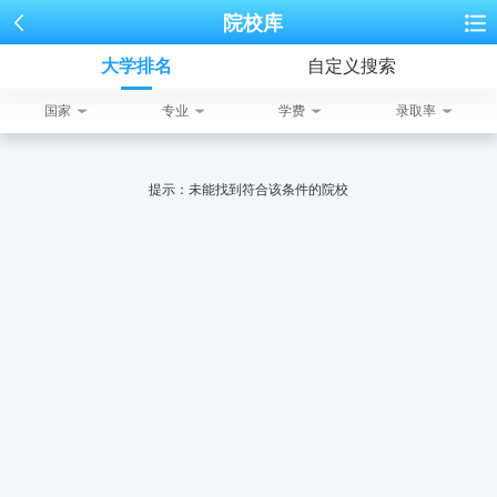
院校库
大学排名
自定义搜索
国家
专业
学费
录取率
提示：未能找到符合该条件的院校