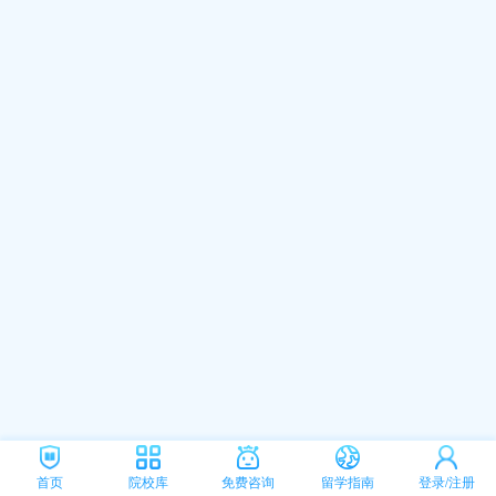
首页
院校库
免费咨询
留学指南
登录/注册