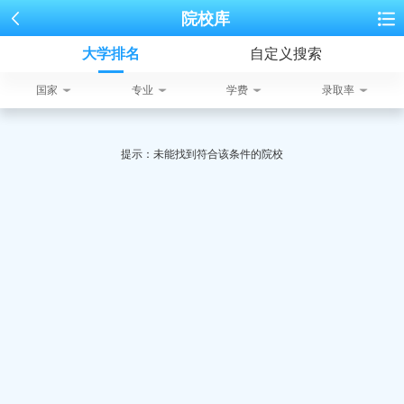
院校库
大学排名
自定义搜索
国家
专业
学费
录取率
提示：未能找到符合该条件的院校