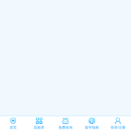
首页
院校库
免费咨询
留学指南
登录/注册