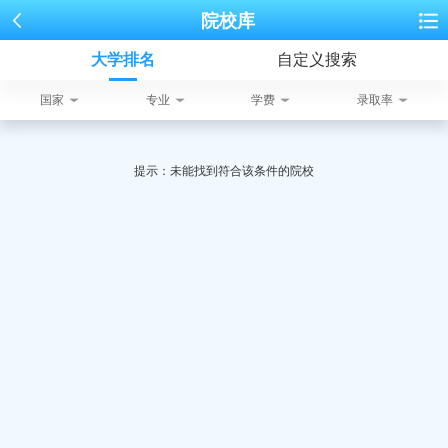
院校库
大学排名
自定义搜索
国家
专业
学费
录取率
提示：未能找到符合该条件的院校