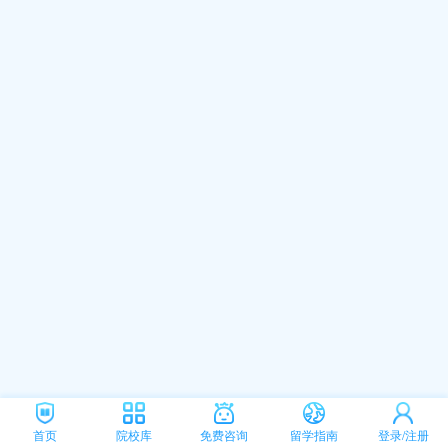
首页
院校库
免费咨询
留学指南
登录/注册