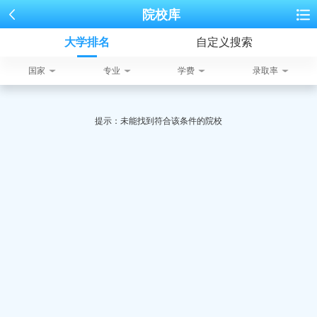
院校库
大学排名
自定义搜索
国家
专业
学费
录取率
提示：未能找到符合该条件的院校