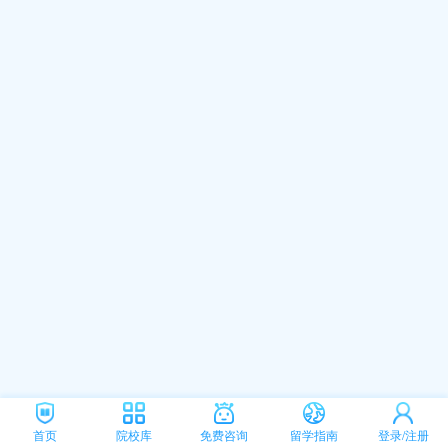
首页
院校库
免费咨询
留学指南
登录/注册