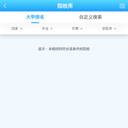
院校库
大学排名
自定义搜索
国家
专业
学费
录取率
提示：未能找到符合该条件的院校