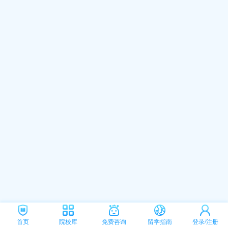
首页
院校库
免费咨询
留学指南
登录/注册