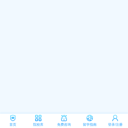
首页
院校库
免费咨询
留学指南
登录/注册