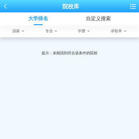
院校库
大学排名
自定义搜索
国家
专业
学费
录取率
提示：未能找到符合该条件的院校