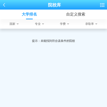
院校库
大学排名
自定义搜索
国家
专业
学费
录取率
提示：未能找到符合该条件的院校