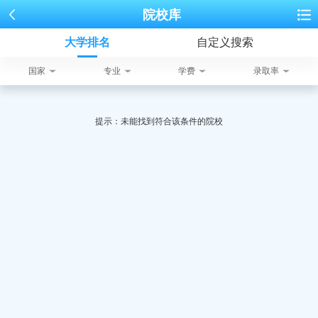
院校库
大学排名
自定义搜索
国家
专业
学费
录取率
提示：未能找到符合该条件的院校