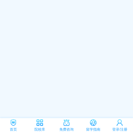
首页
院校库
免费咨询
留学指南
登录/注册