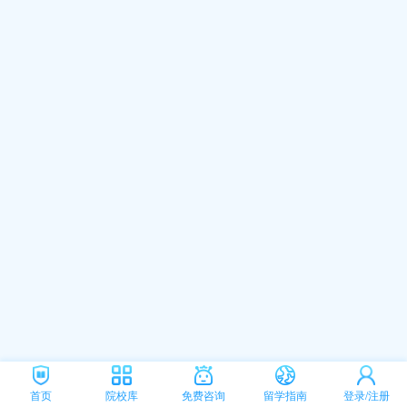
首页
院校库
免费咨询
留学指南
登录/注册