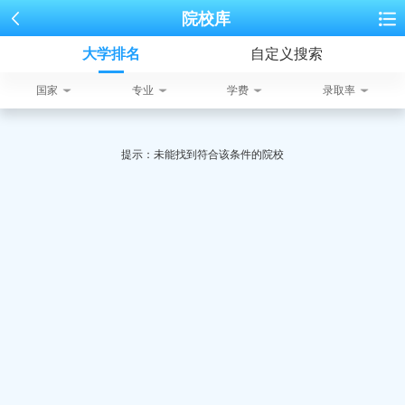
院校库
大学排名
自定义搜索
国家
专业
学费
录取率
提示：未能找到符合该条件的院校