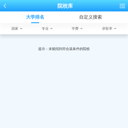
院校库
大学排名
自定义搜索
国家
专业
学费
录取率
提示：未能找到符合该条件的院校