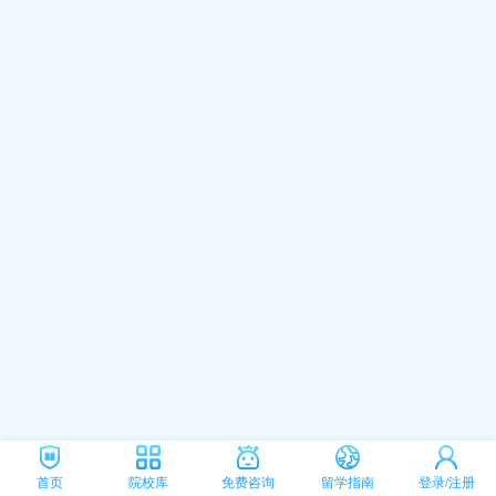
首页
院校库
免费咨询
留学指南
登录/注册