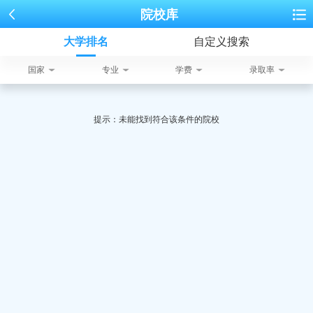
院校库
大学排名
自定义搜索
国家
专业
学费
录取率
提示：未能找到符合该条件的院校