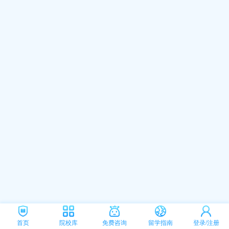
首页
院校库
免费咨询
留学指南
登录/注册