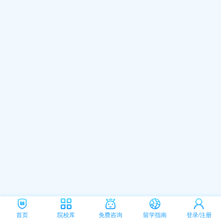
首页
院校库
免费咨询
留学指南
登录/注册