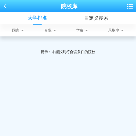
院校库
大学排名
自定义搜索
国家
专业
学费
录取率
提示：未能找到符合该条件的院校