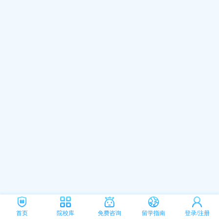
首页
院校库
免费咨询
留学指南
登录/注册