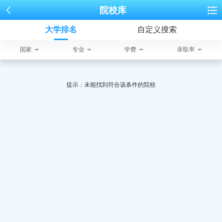
院校库
大学排名
自定义搜索
国家
专业
学费
录取率
提示：未能找到符合该条件的院校