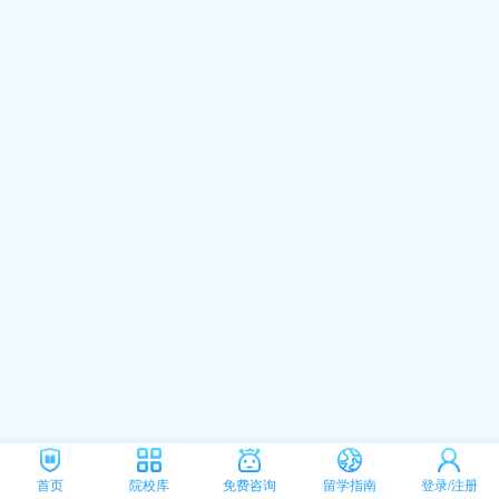
首页
院校库
免费咨询
留学指南
登录/注册