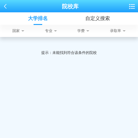
院校库
大学排名
自定义搜索
国家
专业
学费
录取率
提示：未能找到符合该条件的院校