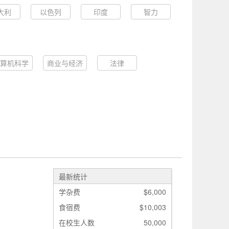
大利
以色列
印度
智力
算机科学
商业与经济
法律
最新统计
学杂费
$6,000
食宿费
$10,003
在校生人数
50,000