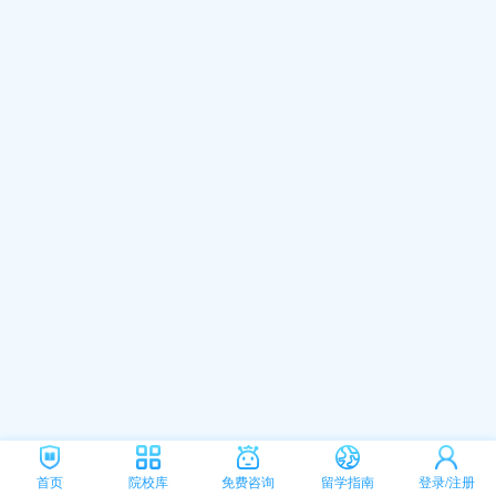
首页
院校库
免费咨询
留学指南
登录/注册