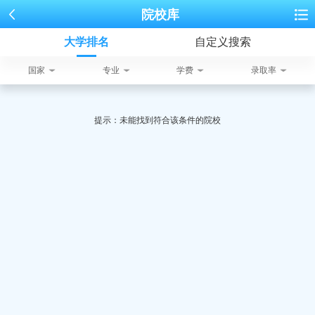
院校库
大学排名
自定义搜索
国家
专业
学费
录取率
提示：未能找到符合该条件的院校