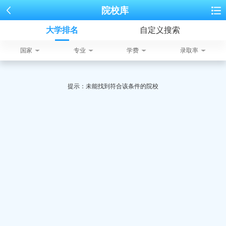
院校库
大学排名
自定义搜索
国家
专业
学费
录取率
提示：未能找到符合该条件的院校