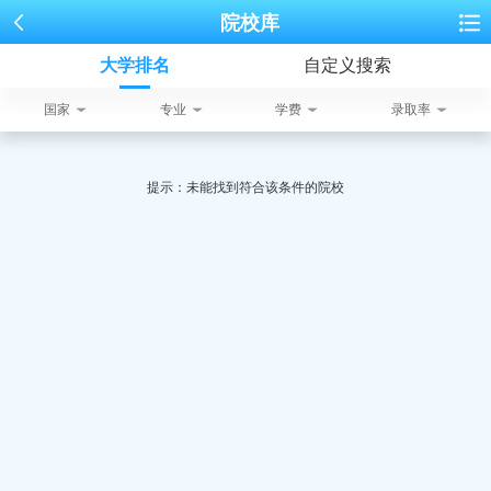
院校库
大学排名
自定义搜索
国家
专业
学费
录取率
提示：未能找到符合该条件的院校