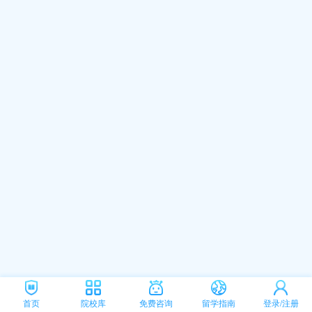
首页
院校库
免费咨询
留学指南
登录/注册