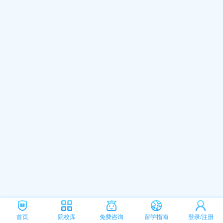
首页
院校库
免费咨询
留学指南
登录/注册