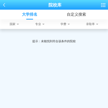
院校库
大学排名
自定义搜索
国家
专业
学费
录取率
提示：未能找到符合该条件的院校