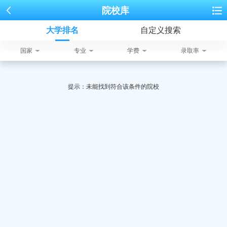
院校库
大学排名
自定义搜索
国家
专业
学费
录取率
提示：未能找到符合该条件的院校