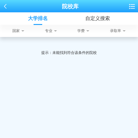
院校库
大学排名
自定义搜索
国家
专业
学费
录取率
提示：未能找到符合该条件的院校