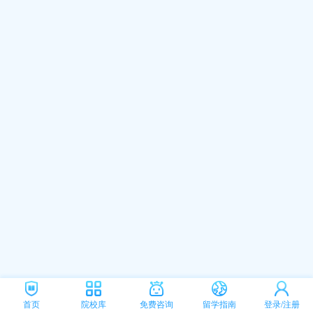
首页
院校库
免费咨询
留学指南
登录/注册