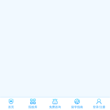
首页
院校库
免费咨询
留学指南
登录/注册