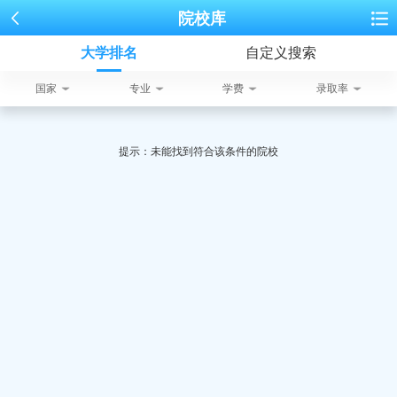
院校库
大学排名
自定义搜索
国家
专业
学费
录取率
提示：未能找到符合该条件的院校