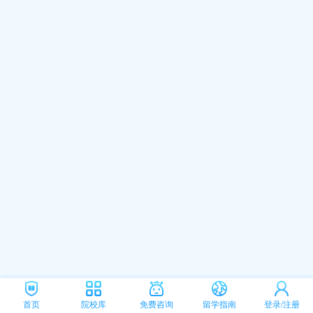
首页
院校库
免费咨询
留学指南
登录/注册