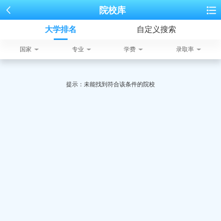
院校库
大学排名
自定义搜索
国家
专业
学费
录取率
提示：未能找到符合该条件的院校