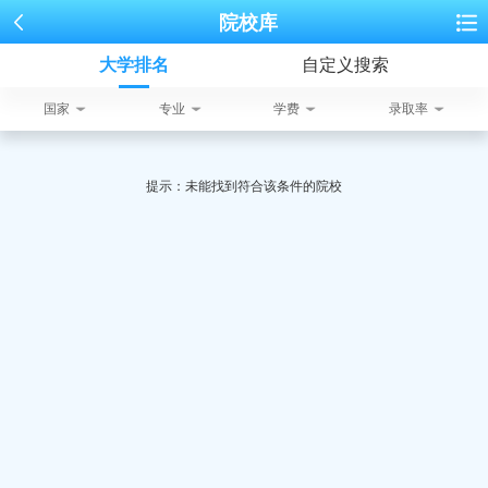
院校库
大学排名
自定义搜索
国家
专业
学费
录取率
提示：未能找到符合该条件的院校