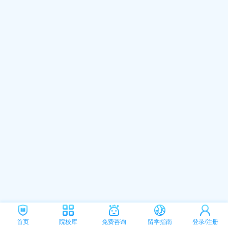
首页
院校库
免费咨询
留学指南
登录/注册