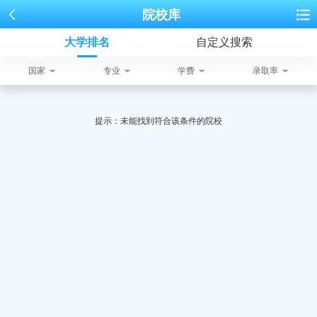
院校库
大学排名
自定义搜索
国家
专业
学费
录取率
提示：未能找到符合该条件的院校