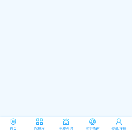
首页
院校库
免费咨询
留学指南
登录/注册