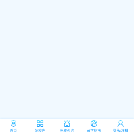
首页
院校库
免费咨询
留学指南
登录/注册