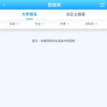
院校库
大学排名
自定义搜索
国家
专业
学费
录取率
提示：未能找到符合该条件的院校