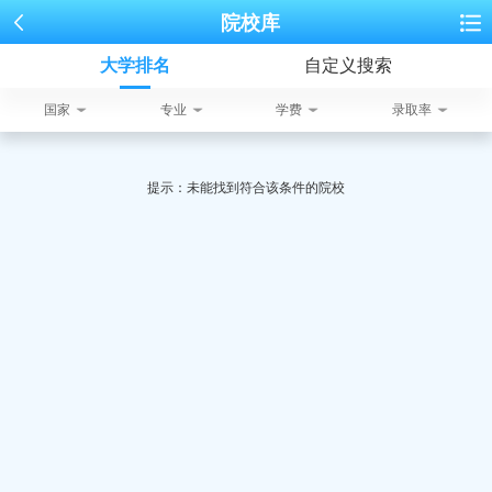
院校库
大学排名
自定义搜索
国家
专业
学费
录取率
提示：未能找到符合该条件的院校