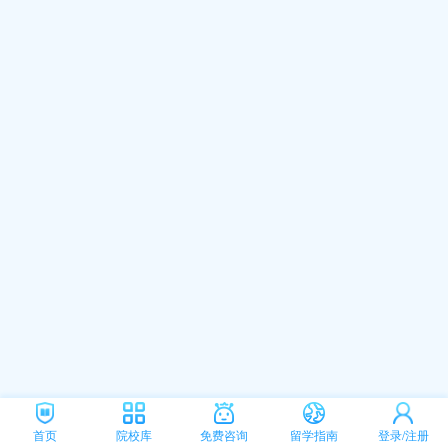
首页
院校库
免费咨询
留学指南
登录/注册