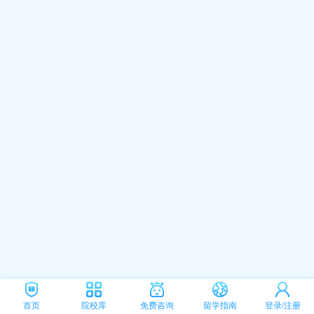
首页
院校库
免费咨询
留学指南
登录/注册