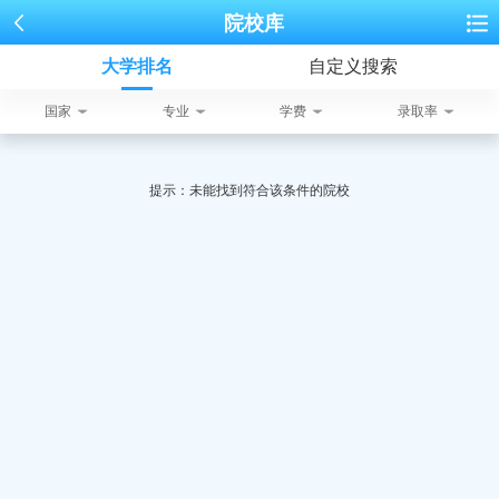
院校库
大学排名
自定义搜索
国家
专业
学费
录取率
提示：未能找到符合该条件的院校