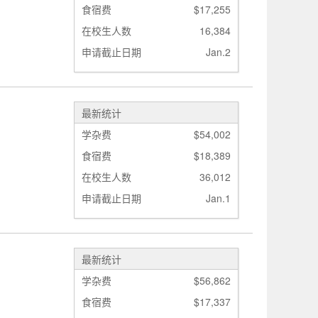
食宿费
$17,255
在校生人数
16,384
申请截止日期
Jan.2
最新统计
学杂费
$54,002
食宿费
$18,389
在校生人数
36,012
申请截止日期
Jan.1
最新统计
学杂费
$56,862
食宿费
$17,337