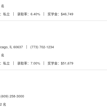
4 名
：私立
录取率：6.40%
奖学金：$46,749
icago, IL 60637
(773) 702-1234
9 名
：私立
录取率：7.00%
奖学金：$51,679
(609) 258-3000
2 名