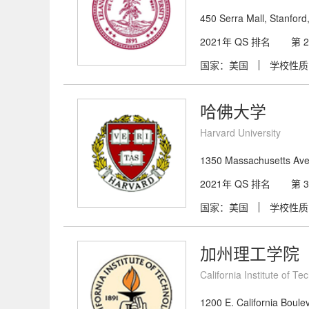
450 Serra Mall, Stanfor
2021年 QS 排名
第 
国家：美国
学校性质
哈佛大学
Harvard University
1350 Massachusetts Av
2021年 QS 排名
第 
国家：美国
学校性质
加州理工学院
California Institute of T
1200 E. California Boul