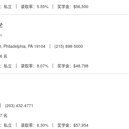
：私立
录取率：5.55%
奖学金：$56,500
学
ia
, Philadelphia, PA 19104
(215) 898-5000
6 名
：私立
录取率：8.07%
奖学金：$48,798
(203) 432-4771
7 名
：私立
录取率：6.30%
奖学金：$57,954