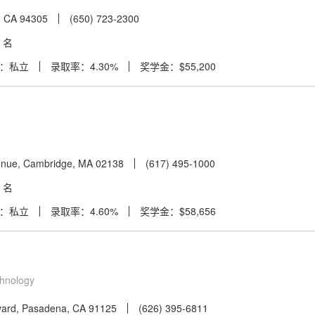
d, CA 94305
(650) 723-2300
2 名
：私立
录取率：4.30%
奖学金：$55,200
enue, Cambridge, MA 02138
(617) 495-1000
3 名
：私立
录取率：4.60%
奖学金：$58,656
echnology
evard, Pasadena, CA 91125
(626) 395-6811