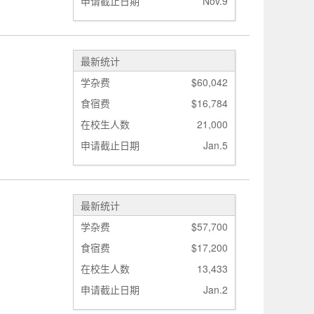
申请截止日期
Nov.9
最新统计
学杂费
$60,042
食宿费
$16,784
在校生人数
21,000
申请截止日期
Jan.5
最新统计
学杂费
$57,700
食宿费
$17,200
在校生人数
13,433
申请截止日期
Jan.2