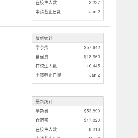
在校生人数
2,237
申请截止日期
Jan.2
最新统计
学杂费
$57,642
食宿费
$18,660
在校生人数
16,445
申请截止日期
Jan.2
最新统计
学杂费
$53,890
食宿费
$17,820
在校生人数
8,213