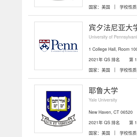
国家：美国
学校性质
宾夕法尼亚大
University of Pennsylvan
1 College Hall, Room 100
2021年 QS 排名
第 1
国家：美国
学校性质
耶鲁大学
Yale University
New Haven, CT 06520
2021年 QS 排名
第 1
国家：美国
学校性质