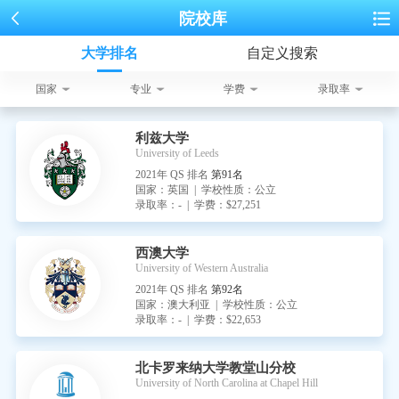
院校库
大学排名
自定义搜索
国家
专业
学费
录取率
利兹大学
University of Leeds
2021年 QS 排名
第91名
国家：英国 | 学校性质：公立
录取率：- | 学费：$27,251
西澳大学
University of Western Australia
2021年 QS 排名
第92名
国家：澳大利亚 | 学校性质：公立
录取率：- | 学费：$22,653
北卡罗来纳大学教堂山分校
University of North Carolina at Chapel Hill