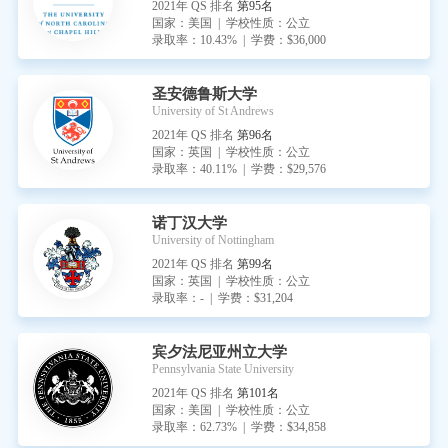
2021年 QS 排名
第95名
国家：美国 | 学校性质：公立
录取率：10.43% | 学费：$36,000
圣安德鲁斯大学
University of St Andrews
2021年 QS 排名
第96名
国家：英国 | 学校性质：公立
录取率：40.11% | 学费：$29,576
诺丁汉大学
University of Nottingham
2021年 QS 排名
第99名
国家：英国 | 学校性质：公立
录取率：- | 学费：$31,204
宾夕法尼亚州立大学
Pennsylvania State University
2021年 QS 排名
第101名
国家：美国 | 学校性质：公立
录取率：62.73% | 学费：$34,858