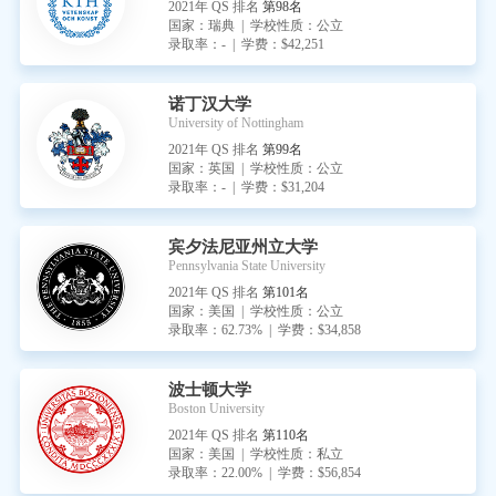
2021年 QS 排名
第98名
国家：瑞典 | 学校性质：公立
录取率：- | 学费：$42,251
诺丁汉大学
University of Nottingham
2021年 QS 排名
第99名
国家：英国 | 学校性质：公立
录取率：- | 学费：$31,204
宾夕法尼亚州立大学
Pennsylvania State University
2021年 QS 排名
第101名
国家：美国 | 学校性质：公立
录取率：62.73% | 学费：$34,858
波士顿大学
Boston University
2021年 QS 排名
第110名
国家：美国 | 学校性质：私立
录取率：22.00% | 学费：$56,854